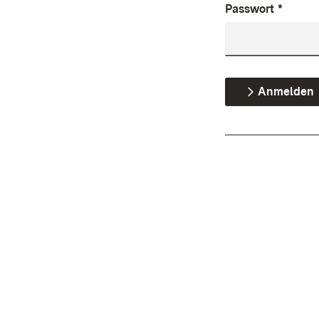
Passwort
*
Anmelden