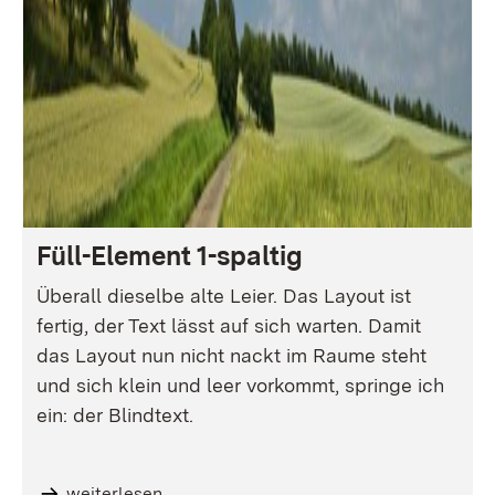
Füll-Element 1-spaltig
Überall dieselbe alte Leier. Das Layout ist
fertig, der Text lässt auf sich warten. Damit
das Layout nun nicht nackt im Raume steht
und sich klein und leer vorkommt, springe ich
ein: der Blindtext.
weiterlesen...