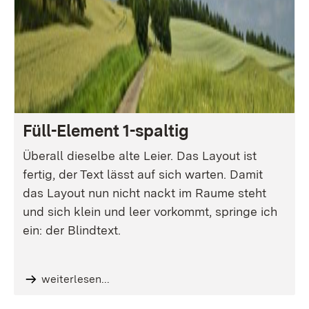
Füll-Element 1-spaltig
Überall dieselbe alte Leier. Das Layout ist
fertig, der Text lässt auf sich warten. Damit
das Layout nun nicht nackt im Raume steht
und sich klein und leer vorkommt, springe ich
ein: der Blindtext.
weiterlesen...