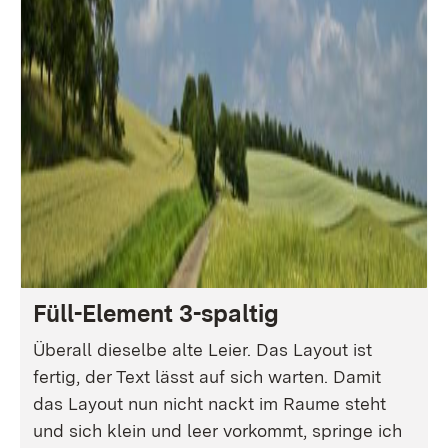
Füll-Element 3-spaltig
Überall dieselbe alte Leier. Das Layout ist
fertig, der Text lässt auf sich warten. Damit
das Layout nun nicht nackt im Raume steht
und sich klein und leer vorkommt, springe ich