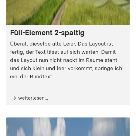
Füll-Element 2-spaltig
Überall dieselbe alte Leier. Das Layout ist
fertig, der Text lässt auf sich warten. Damit
das Layout nun nicht nackt im Raume steht
und sich klein und leer vorkommt, springe ich
ein: der Blindtext.
weiterlesen...