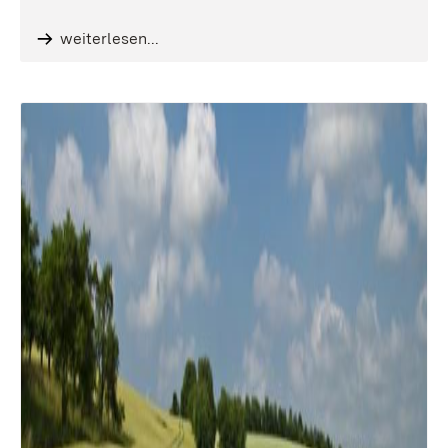
weiterlesen...