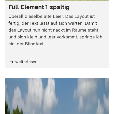
Füll-Element 1-spaltig
Überall dieselbe alte Leier. Das Layout ist
fertig, der Text lässt auf sich warten. Damit
das Layout nun nicht nackt im Raume steht
und sich klein und leer vorkommt, springe ich
ein: der Blindtext.
weiterlesen...