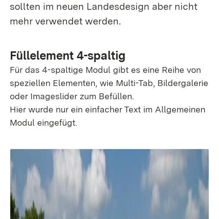
sollten im neuen Landesdesign aber nicht
mehr verwendet werden.
Füllelement 4-spaltig
Für das 4-spaltige Modul gibt es eine Reihe von
speziellen Elementen, wie Multi-Tab, Bildergalerie
oder Imageslider zum Befüllen.
Hier wurde nur ein einfacher Text im Allgemeinen
Modul eingefügt.