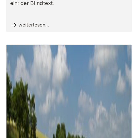
ein: der Blindtext.
weiterlesen...