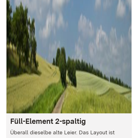
Füll-Element 2-spaltig
Überall dieselbe alte Leier. Das Layout ist