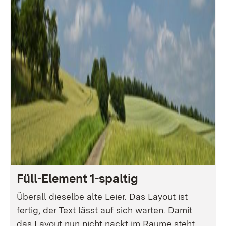
Füll-Element 1-spaltig
Überall dieselbe alte Leier. Das Layout ist
fertig, der Text lässt auf sich warten. Damit
das Layout nun nicht nackt im Raume steht