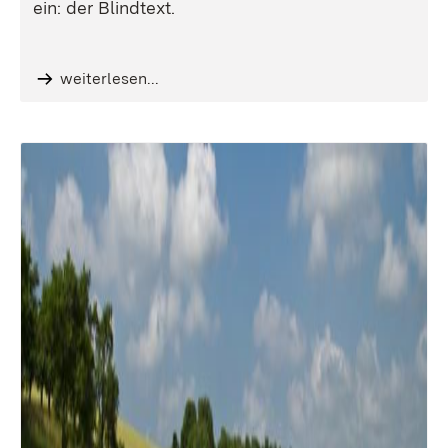
ein: der Blindtext.
weiterlesen...