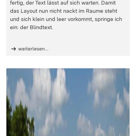
fertig, der Text lässt auf sich warten. Damit
das Layout nun nicht nackt im Raume steht
und sich klein und leer vorkommt, springe ich
ein: der Blindtext.
weiterlesen...