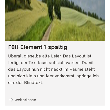
Füll-Element 1-spaltig
Überall dieselbe alte Leier. Das Layout ist
fertig, der Text lässt auf sich warten. Damit
das Layout nun nicht nackt im Raume steht
und sich klein und leer vorkommt, springe ich
ein: der Blindtext.
weiterlesen...