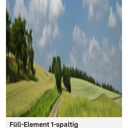
Füll-Element 1-spaltig