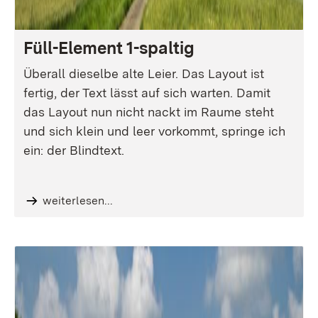
Füll-Element 1-spaltig
Überall dieselbe alte Leier. Das Layout ist
fertig, der Text lässt auf sich warten. Damit
das Layout nun nicht nackt im Raume steht
und sich klein und leer vorkommt, springe ich
ein: der Blindtext.
weiterlesen...