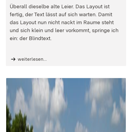
Überall dieselbe alte Leier. Das Layout ist
fertig, der Text lässt auf sich warten. Damit
das Layout nun nicht nackt im Raume steht
und sich klein und leer vorkommt, springe ich
ein: der Blindtext.
weiterlesen...