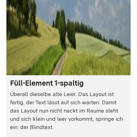
Füll-Element 1-spaltig
Überall dieselbe alte Leier. Das Layout ist
fertig, der Text lässt auf sich warten. Damit
das Layout nun nicht nackt im Raume steht
und sich klein und leer vorkommt, springe ich
ein: der Blindtext.