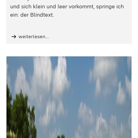
und sich klein und leer vorkommt, springe ich
ein: der Blindtext.
weiterlesen...