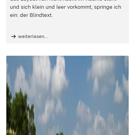
und sich klein und leer vorkommt, springe ich
ein: der Blindtext.
weiterlesen...