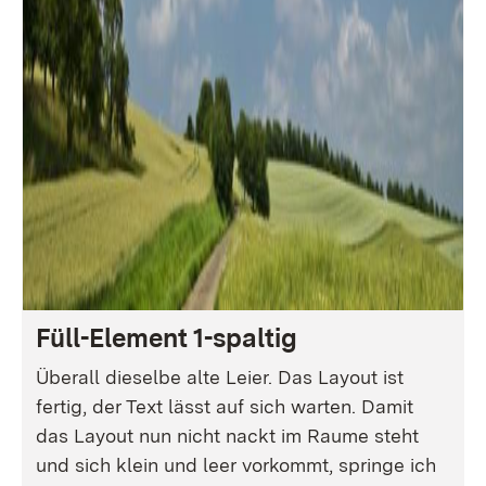
Füll-Element 1-spaltig
Überall dieselbe alte Leier. Das Layout ist
fertig, der Text lässt auf sich warten. Damit
das Layout nun nicht nackt im Raume steht
und sich klein und leer vorkommt, springe ich