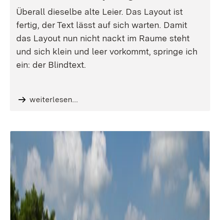
Überall dieselbe alte Leier. Das Layout ist
fertig, der Text lässt auf sich warten. Damit
das Layout nun nicht nackt im Raume steht
und sich klein und leer vorkommt, springe ich
ein: der Blindtext.
weiterlesen...