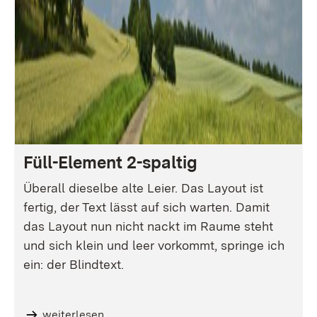
Füll-Element 2-spaltig
Überall dieselbe alte Leier. Das Layout ist
fertig, der Text lässt auf sich warten. Damit
das Layout nun nicht nackt im Raume steht
und sich klein und leer vorkommt, springe ich
ein: der Blindtext.
weiterlesen...