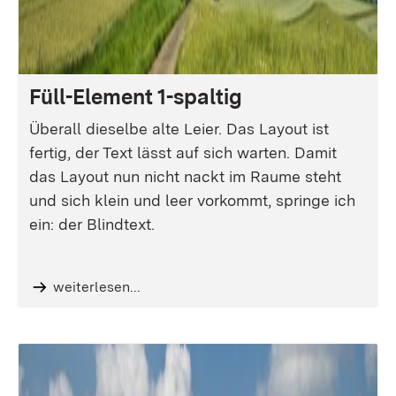
Füll-Element 1-spaltig
Überall dieselbe alte Leier. Das Layout ist
fertig, der Text lässt auf sich warten. Damit
das Layout nun nicht nackt im Raume steht
und sich klein und leer vorkommt, springe ich
ein: der Blindtext.
weiterlesen...