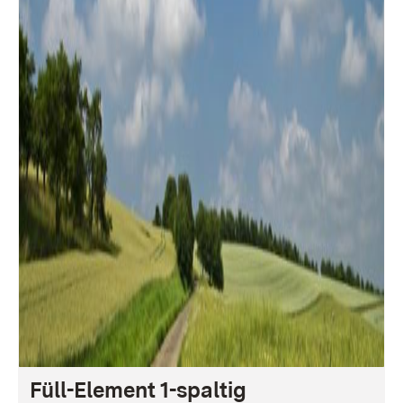
Füll-Element 1-spaltig