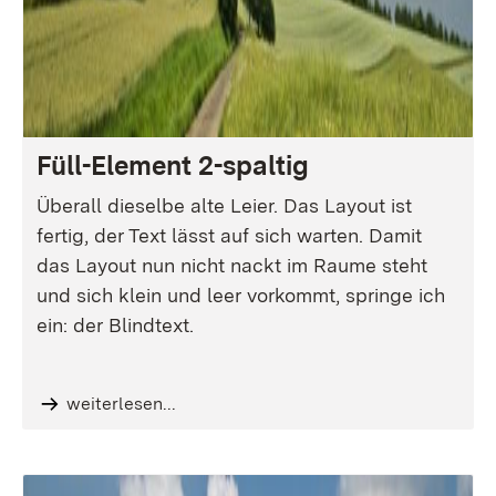
Füll-Element 2-spaltig
Überall dieselbe alte Leier. Das Layout ist
fertig, der Text lässt auf sich warten. Damit
das Layout nun nicht nackt im Raume steht
und sich klein und leer vorkommt, springe ich
ein: der Blindtext.
weiterlesen...