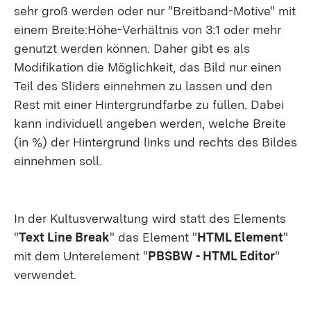
sehr groß werden oder nur "Breitband-Motive" mit
einem Breite:Höhe-Verhältnis von 3:1 oder mehr
genutzt werden können. Daher gibt es als
Modifikation die Möglichkeit, das Bild nur einen
Teil des Sliders einnehmen zu lassen und den
Rest mit einer Hintergrundfarbe zu füllen. Dabei
kann individuell angeben werden, welche Breite
(in %) der Hintergrund links und rechts des Bildes
einnehmen soll.
In der Kultusverwaltung wird statt des Elements
"
Text Line Break
" das Element "
HTML Element
"
mit dem Unterelement "
PBSBW - HTML Editor
"
verwendet.