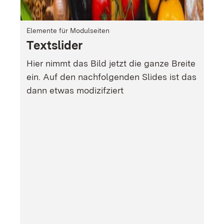
Elemente für Modulseiten
Textslider
Hier nimmt das Bild jetzt die ganze Breite
ein. Auf den nachfolgenden Slides ist das
dann etwas modizifziert