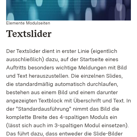
Elemente Modulseiten
Textslider
Der Textslider dient in erster Linie (eigentlich
ausschließlich) dazu, auf der Startseite eines
Auftritts besonders wichtige Meldungen mit Bild
und Text herauszustellen. Die einzelnen Slides,
die standardmäßig automatisch durchlaufen,
bestehen aus einem Bild und einem darunter
angezeigten Textblock mit Überschrift und Text. In
der "Standardausführung" nimmt das Bild die
komplette Breite des 4-spaltigen Moduls ein
(lässt sich auch im 3-spaltigen Modul einsetzen).
Das führt dazu, dass entweder die Slide-Bilder