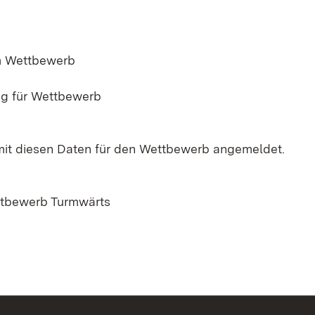
 Wettbewerb
ng für Wettbewerb
mit diesen Daten für den Wettbewerb angemeldet.
tbewerb Turmwärts