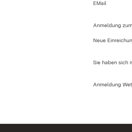
EMail
Anmeldung zum
Neue Einreichu
Sie haben sich 
Anmeldung Wet