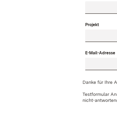
Projekt
E-Mail-Adresse
Danke für Ihre 
Testformular A
nicht-antworte