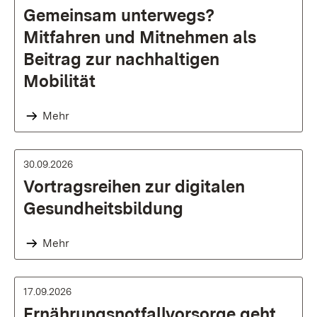
Gemeinsam unterwegs?
Mitfahren und Mitnehmen als
Beitrag zur nachhaltigen
Mobilität
Mehr
30.09.2026
Vortragsreihen zur digitalen
Gesundheitsbildung
Mehr
17.09.2026
Ernährungsnotfallvorsorge geht