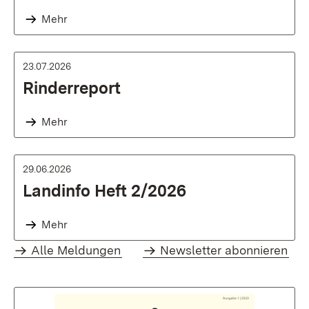
Mehr
23.07.2026
Rinderreport
Mehr
29.06.2026
Landinfo Heft 2/2026
Mehr
Alle Meldungen
Newsletter abonnieren