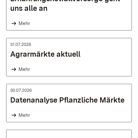
uns alle an
Mehr
31.07.2026
Agrarmärkte aktuell
Mehr
30.07.2026
Datenanalyse Pflanzliche Märkte
Mehr