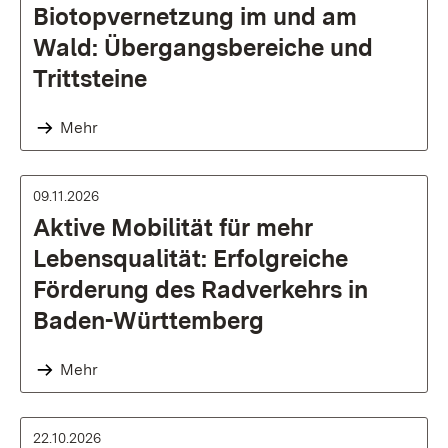
Biotopvernetzung im und am
Wald: Übergangsbereiche und
Trittsteine
Mehr
09.11.2026
Aktive Mobilität für mehr
Lebensqualität: Erfolgreiche
Förderung des Radverkehrs in
Baden-Württemberg
Mehr
22.10.2026