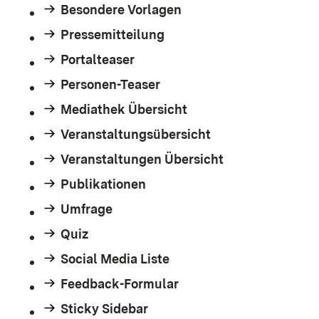
Besondere Vorlagen
Pressemitteilung
Portalteaser
Personen-Teaser
Mediathek Übersicht
Veranstaltungsübersicht
Veranstaltungen Übersicht
Publikationen
Umfrage
Quiz
Social Media Liste
Feedback-Formular
Sticky Sidebar