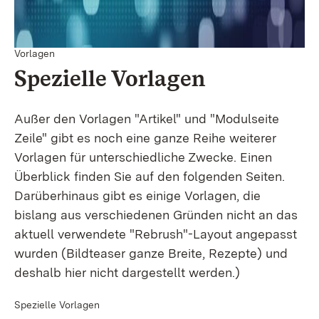
Vorlagen
Spezielle Vorlagen
Außer den Vorlagen "Artikel" und "Modulseite
Zeile" gibt es noch eine ganze Reihe weiterer
Vorlagen für unterschiedliche Zwecke. Einen
Überblick finden Sie auf den folgenden Seiten.
Darüberhinaus gibt es einige Vorlagen, die
bislang aus verschiedenen Gründen nicht an das
aktuell verwendete "Rebrush"-Layout angepasst
wurden (Bildteaser ganze Breite, Rezepte) und
deshalb hier nicht dargestellt werden.)
Spezielle Vorlagen