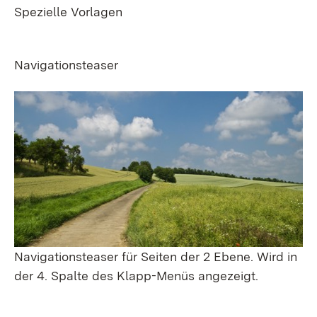
Spezielle Vorlagen
Navigationsteaser
Navigationsteaser für Seiten der 2 Ebene. Wird in
der 4. Spalte des Klapp-Menüs angezeigt.