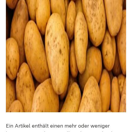
Ein Artikel enthält einen mehr oder weniger