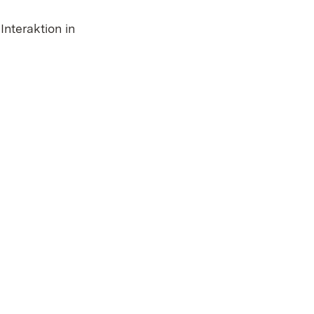
Interaktion in