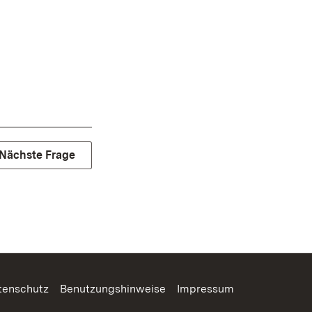
Nächste Frage
tenschutz
Benutzungshinweise
Impressum