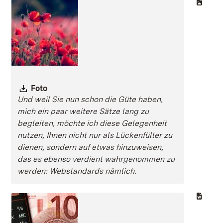
Download:
Foto
Und weil Sie nun schon die Güte haben,
mich ein paar weitere Sätze lang zu
begleiten, möchte ich diese Gelegenheit
nutzen, Ihnen nicht nur als Lückenfüller zu
dienen, sondern auf etwas hinzuweisen,
das es ebenso verdient wahrgenommen zu
werden: Webstandards nämlich.