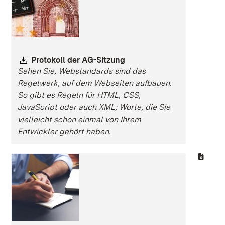
Download:
Protokoll der AG-Sitzung
Sehen Sie, Webstandards sind das
Regelwerk, auf dem Webseiten aufbauen.
So gibt es Regeln für HTML, CSS,
JavaScript oder auch XML; Worte, die Sie
vielleicht schon einmal von Ihrem
Entwickler gehört haben.