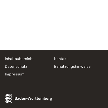
Inhaltsübersicht
Kontakt
Datenschutz
Benutzungshinweise
Impressum